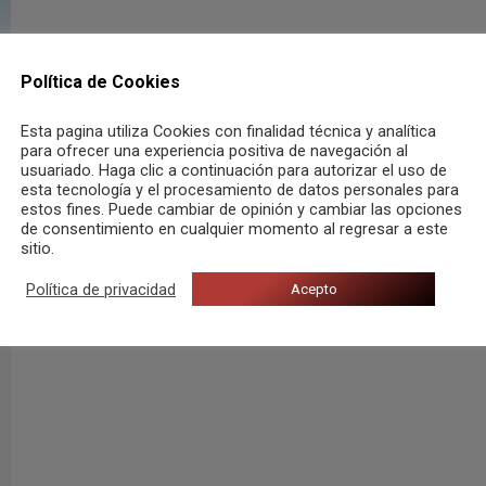
Política de Cookies
Esta pagina utiliza Cookies con finalidad técnica y analítica
para ofrecer una experiencia positiva de navegación al
usuariado. Haga clic a continuación para autorizar el uso de
esta tecnología y el procesamiento de datos personales para
estos fines. Puede cambiar de opinión y cambiar las opciones
de consentimiento en cualquier momento al regresar a este
sitio.
Política de privacidad
Acepto