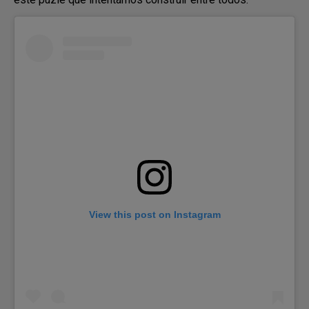
View this post on Instagram