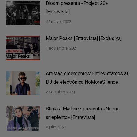
Bloom presenta «Project 20»
[Entrevista]
24 mayo, 2022
Major Peaks [Entrevista] [Exclusiva]
1 noviembre, 2021
Artistas emergentes: Entrevistamos al
DJ de electrónica NoMoreSilence
23 octubre, 2021
Shakira Martínez presenta «No me
arrepiento» [Entrevista]
9 julio, 2021