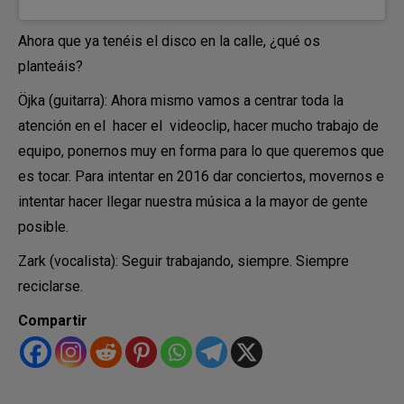
Ahora que ya tenéis el disco en la calle, ¿qué os
planteáis?
Öjka (guitarra): Ahora mismo vamos a centrar toda la
atención en el hacer el videoclip, hacer mucho trabajo de
equipo, ponernos muy en forma para lo que queremos que
es tocar. Para intentar en 2016 dar conciertos, movernos e
intentar hacer llegar nuestra música a la mayor de gente
posible.
Zark (vocalista): Seguir trabajando, siempre. Siempre
reciclarse.
Compartir