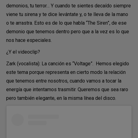
demonios, tu terror… Y cuando te sientes decaído siempre
viene tu sirena y te dice levántate y, o te lleva de la mano
o te arrastra. Esto es de lo que habla “The Siren”, de ese
demonio que tenemos dentro pero que a la vez es lo que
nos hace especiales.
¿Y el videoclip?
Zark (vocalista): La canción es “Voltage”. Hemos elegido
este tema porque representa en cierto modo la relación
que tenemos entre nosotros, cuando vamos a tocar la
energía que intentamos trasmitir. Queremos que sea raro
pero también elegante, en la misma línea del disco.