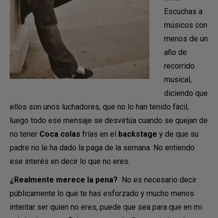
Escuchas a
músicos con
menos de un
año de
recorrido
musical,
diciendo que
ellos son unos luchadores, que no lo han tenido fácil,
luego todo ese mensaje se desvirtúa cuando se quejan de
no tener
Coca colas
frías en el
backstage
y de que su
padre no le ha dado la paga de la semana. No entiendo
ese interés en decir lo que no eres.
¿Realmente merece la pena?
No es necesario decir
públicamente lo que te has esforzado y mucho menos
intentar ser quien no eres, puede que sea para que en mi