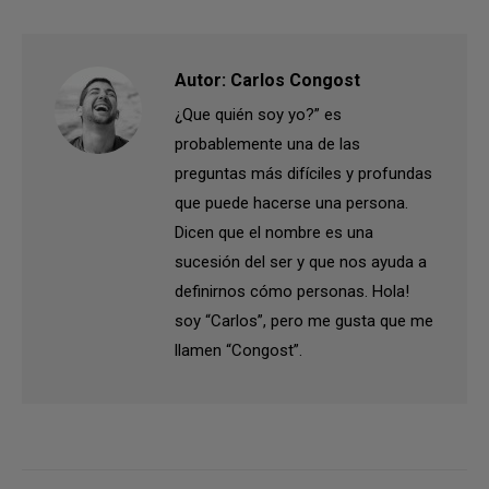
Autor:
Carlos Congost
¿Que quién soy yo?” es
probablemente una de las
preguntas más difíciles y profundas
que puede hacerse una persona.
Dicen que el nombre es una
sucesión del ser y que nos ayuda a
definirnos cómo personas. Hola!
soy “Carlos”, pero me gusta que me
llamen “Congost”.