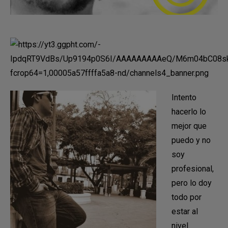
Intento
hacerlo lo
mejor que
puedo y no
soy
profesional,
pero lo doy
todo por
estar al
nivel.