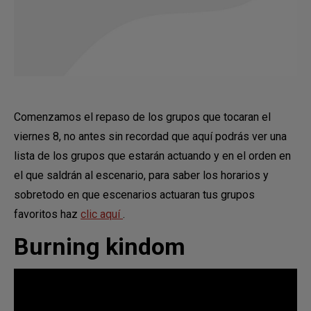
Comenzamos el repaso de los grupos que tocaran el
viernes 8, no antes sin recordad que aquí podrás ver una
lista de los grupos que estarán actuando y en el orden en
el que saldrán al escenario, para saber los horarios y
sobretodo en que escenarios actuaran tus grupos
favoritos haz
clic aquí
.
Burning kindom