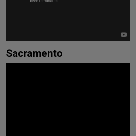
Sacramento