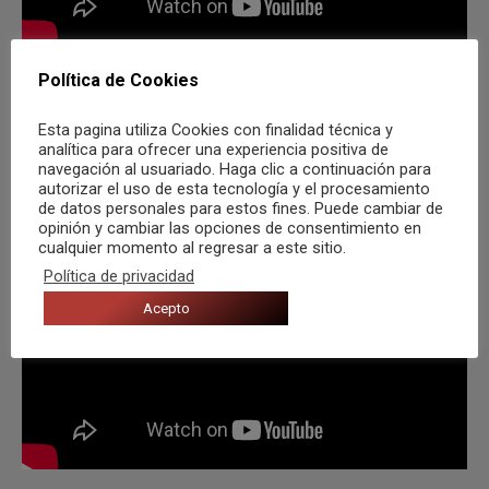
W.A.S.P.
Política de Cookies
Esta pagina utiliza Cookies con finalidad técnica y
analítica para ofrecer una experiencia positiva de
navegación al usuariado. Haga clic a continuación para
autorizar el uso de esta tecnología y el procesamiento
de datos personales para estos fines. Puede cambiar de
opinión y cambiar las opciones de consentimiento en
cualquier momento al regresar a este sitio.
Política de privacidad
Acepto