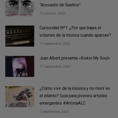
“Acosador de Sueños”
17 octubre, 2020
Curiosidad Nº1: ¿Por qué bajas el
volumen de la música cuando aparcas?
11 septiembre, 2020
Juan Albert presenta «Kickin My Soul»
11 septiembre, 2020
¿Cómo vivir de la música y no morir en
el intento? Guía para jóvenes artistas
emergentes #ArtistaALC
1 septiembre, 2020