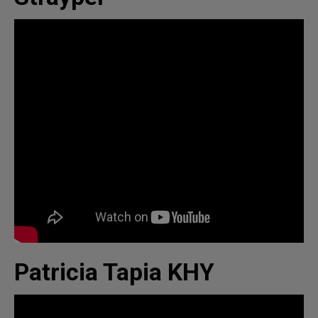
Patricia Tapia KHY