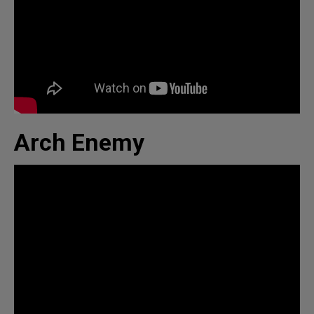
Arch Enemy