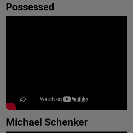
Possessed
Michael Schenker