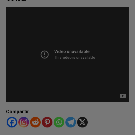
Compartir