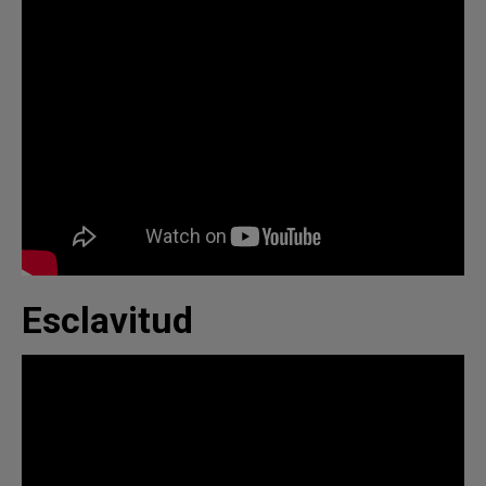
Esclavitud