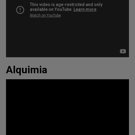
Alquimia