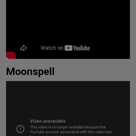
Moonspell