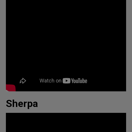
Sherpa