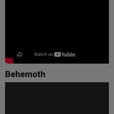
Behemoth