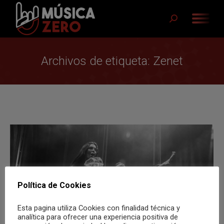
Buscar:
Archivos de etiqueta:
Zenet
Política de Cookies
Esta pagina utiliza Cookies con finalidad técnica y
analítica para ofrecer una experiencia positiva de