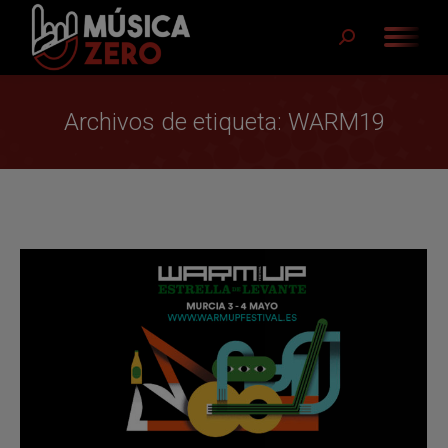
Buscar:
Archivos de etiqueta:
WARM19