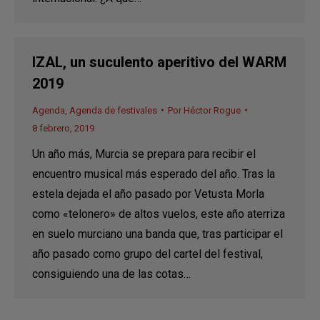
IZAL, un suculento aperitivo del WARM
2019
Agenda
,
Agenda de festivales
Por
Héctor Rogue
8 febrero, 2019
Un año más, Murcia se prepara para recibir el
encuentro musical más esperado del año. Tras la
estela dejada el año pasado por Vetusta Morla
como «telonero» de altos vuelos, este año aterriza
en suelo murciano una banda que, tras participar el
año pasado como grupo del cartel del festival,
consiguiendo una de las cotas…