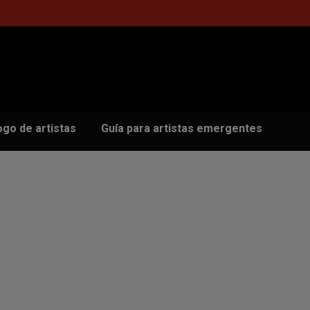
ogo de artistas
Guía para artistas emergentes