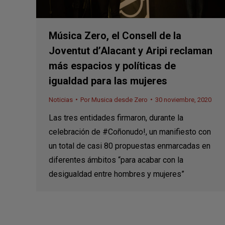
Música Zero, el Consell de la
Joventut d’Alacant y Aripi reclaman
más espacios y políticas de
igualdad para las mujeres
Noticias
Por
Musica desde Zero
30 noviembre, 2020
Las tres entidades firmaron, durante la
celebración de #Coñonudo!, un manifiesto con
un total de casi 80 propuestas enmarcadas en
diferentes ámbitos “para acabar con la
desigualdad entre hombres y mujeres”