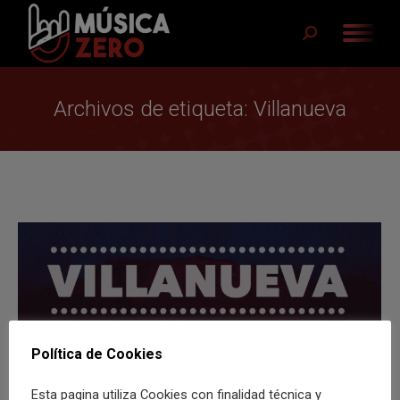
Buscar:
Archivos de etiqueta:
Villanueva
Política de Cookies
Esta pagina utiliza Cookies con finalidad técnica y