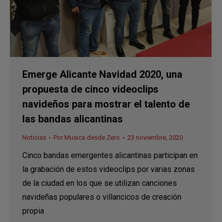
Emerge Alicante Navidad 2020, una
propuesta de cinco videoclips
navideños para mostrar el talento de
las bandas alicantinas
Noticias
Por
Musica desde Zero
23 noviembre, 2020
Cinco bandas emergentes alicantinas participan en
la grabación de estos videoclips por varias zonas
de la ciudad en los que se utilizan canciones
navideñas populares o villancicos de creación
propia