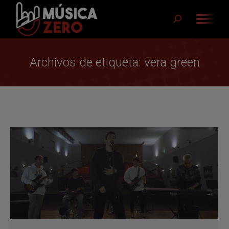
Buscar:
Archivos de etiqueta:
vera green