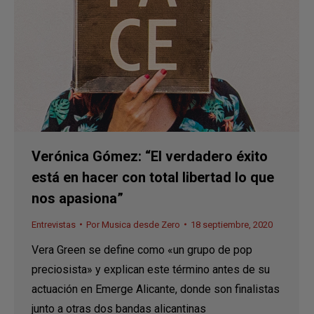
Verónica Gómez: “El verdadero éxito
está en hacer con total libertad lo que
nos apasiona”
Entrevistas
Por
Musica desde Zero
18 septiembre, 2020
Vera Green se define como «un grupo de pop
preciosista» y explican este término antes de su
actuación en Emerge Alicante, donde son finalistas
junto a otras dos bandas alicantinas