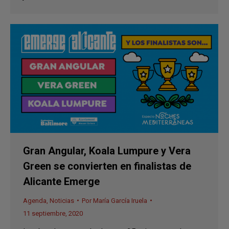
Gran Angular, Koala Lumpure y Vera
Green se convierten en finalistas de
Alicante Emerge
Agenda
,
Noticias
Por
María García Iruela
11 septiembre, 2020