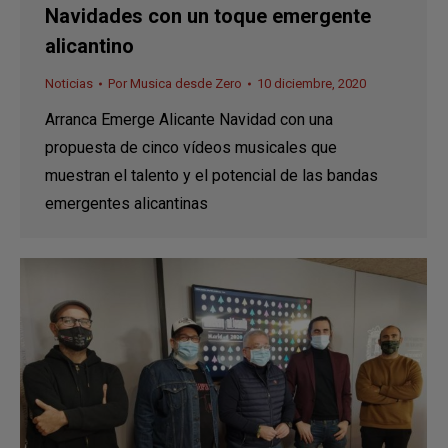
Navidades con un toque emergente
alicantino
Noticias
Por
Musica desde Zero
10 diciembre, 2020
Arranca Emerge Alicante Navidad con una
propuesta de cinco vídeos musicales que
muestran el talento y el potencial de las bandas
emergentes alicantinas