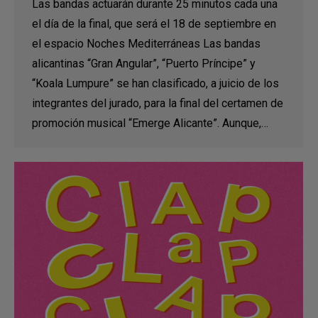
Las bandas actuarán durante 25 minutos cada una
el día de la final, que será el 18 de septiembre en
el espacio Noches Mediterráneas Las bandas
alicantinas “Gran Angular”, “Puerto Príncipe” y
“Koala Lumpure” se han clasificado, a juicio de los
integrantes del jurado, para la final del certamen de
promoción musical “Emerge Alicante”. Aunque,…