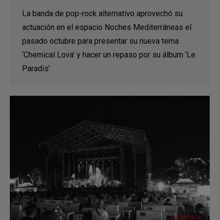
La banda de pop-rock alternativo aprovechó su
actuación en el espacio Noches Mediterráneas el
pasado octubre para presentar su nueva tema
‘Chemical Lova’ y hacer un repaso por su álbum ‘Le
Paradis’