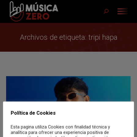
Buscar:
Archivos de etiqueta:
tripi hapa
Política de Cookies
Esta pagina utiliza Cookies con finalidad técnica y
analítica para ofrecer una experiencia positiva de