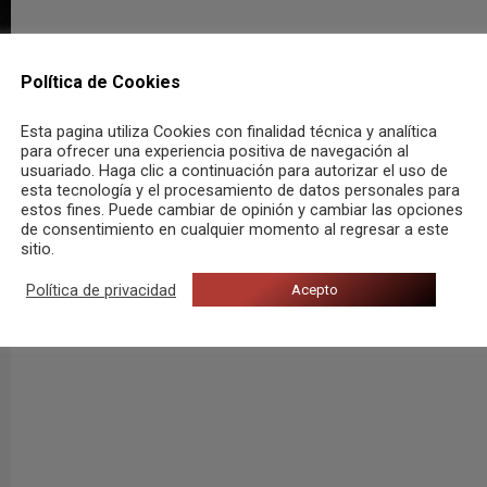
Política de Cookies
Esta pagina utiliza Cookies con finalidad técnica y analítica
para ofrecer una experiencia positiva de navegación al
usuariado. Haga clic a continuación para autorizar el uso de
esta tecnología y el procesamiento de datos personales para
estos fines. Puede cambiar de opinión y cambiar las opciones
de consentimiento en cualquier momento al regresar a este
sitio.
Política de privacidad
Acepto