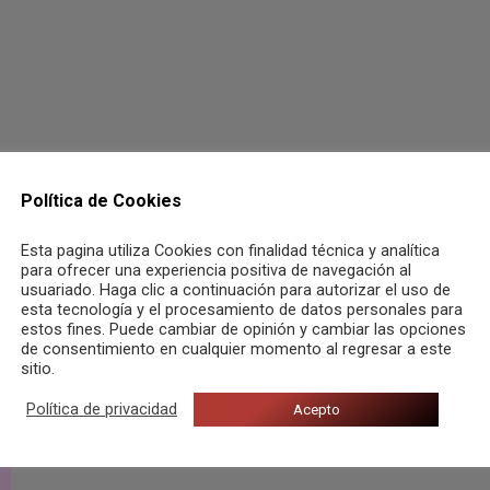
Política de Cookies
Esta pagina utiliza Cookies con finalidad técnica y analítica
para ofrecer una experiencia positiva de navegación al
usuariado. Haga clic a continuación para autorizar el uso de
esta tecnología y el procesamiento de datos personales para
estos fines. Puede cambiar de opinión y cambiar las opciones
de consentimiento en cualquier momento al regresar a este
sitio.
Política de privacidad
Acepto