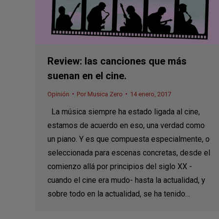
Review: las canciones que más
suenan en el cine.
Opinión
Por
Musica Zero
14 enero, 2017
La música siempre ha estado ligada al cine,
estamos de acuerdo en eso, una verdad como
un piano. Y es que compuesta especialmente, o
seleccionada para escenas concretas, desde el
comienzo allá por principios del siglo XX -
cuando el cine era mudo- hasta la actualidad, y
sobre todo en la actualidad, se ha tenido…