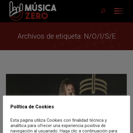
Buscar:
Archivos de etiqueta:
N/O/I/S/E
Política de Cookies
Esta pagina utiliza Cookies con finalidad técnica y
analítica para ofrecer una experiencia positiva de
navegación al usuariado. Haga clic a continuación para