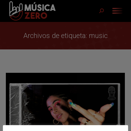
Buscar:
Archivos de etiqueta:
music