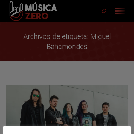
Buscar:
Archivos de etiqueta:
Miguel
Bahamondes