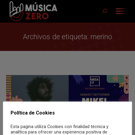
Buscar:
Archivos de etiqueta:
merino
Política de Cookies
Esta pagina utiliza Cookies con finalidad técnica y
analítica para ofrecer una experiencia positiva de