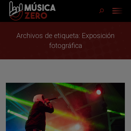
Buscar:
Archivos de etiqueta:
Exposición
fotográfica